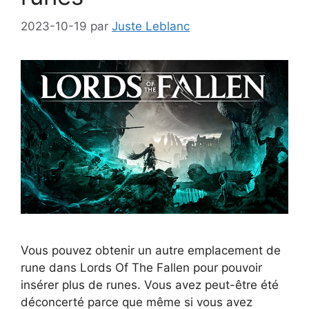
2023-10-19
par
Juste Leblanc
Vous pouvez obtenir un autre emplacement de
rune dans Lords Of The Fallen pour pouvoir
insérer plus de runes. Vous avez peut-être été
déconcerté parce que même si vous avez