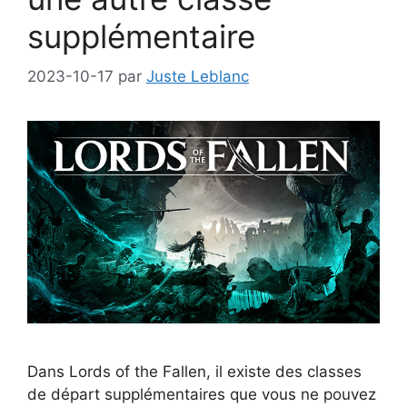
supplémentaire
2023-10-17
par
Juste Leblanc
Dans Lords of the Fallen, il existe des classes
de départ supplémentaires que vous ne pouvez