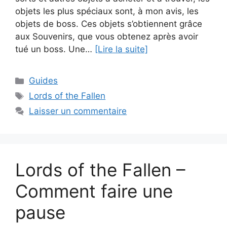
objets les plus spéciaux sont, à mon avis, les
objets de boss. Ces objets s’obtiennent grâce
aux Souvenirs, que vous obtenez après avoir
tué un boss. Une…
[Lire la suite]
Catégories
Guides
Étiquettes
Lords of the Fallen
Laisser un commentaire
Lords of the Fallen –
Comment faire une
pause