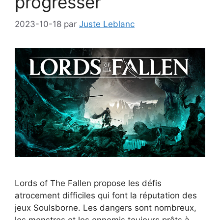
progresser
2023-10-18
par
Juste Leblanc
Lords of The Fallen propose les défis
atrocement difficiles qui font la réputation des
jeux Soulsborne. Les dangers sont nombreux,