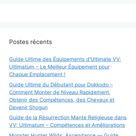
Postes récents
Guide Ultime des Équipements d’Ultimate VV:
Ultimatum – Le Meilleur Équipement pour
Chaque Emplacement !
Guide Ultime du Débutant pour Dokkodo –
Comment Monter de Niveau Rapidement,
Obtenir des Compétences, des Chevaux et
Devenir Shogun
Guide de la Résurrection Mante Religieuse dans
VV: Ultimatum – Compétences et Améliorations
Monster Hunter Wilds: Ascendance — Guide