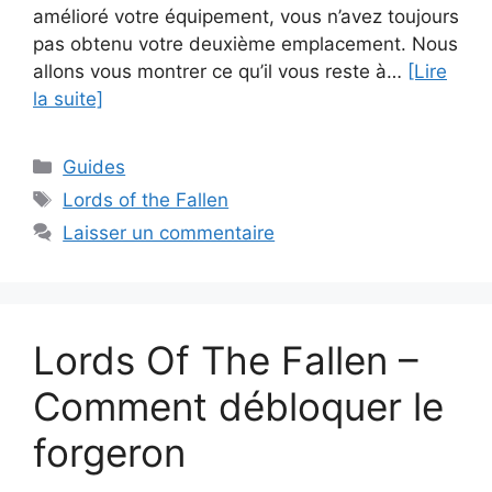
amélioré votre équipement, vous n’avez toujours
pas obtenu votre deuxième emplacement. Nous
allons vous montrer ce qu’il vous reste à…
[Lire
la suite]
Catégories
Guides
Étiquettes
Lords of the Fallen
Laisser un commentaire
Lords Of The Fallen –
Comment débloquer le
forgeron