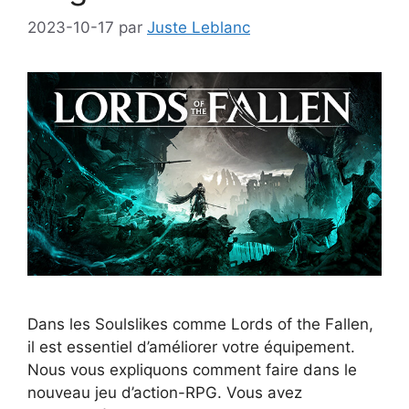
2023-10-17
par
Juste Leblanc
Dans les Soulslikes comme Lords of the Fallen,
il est essentiel d’améliorer votre équipement.
Nous vous expliquons comment faire dans le
nouveau jeu d’action-RPG. Vous avez