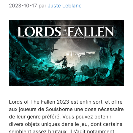
2023-10-17
par
Juste Leblanc
Lords of The Fallen 2023 est enfin sorti et offre
aux joueurs de Soulsborne une dose nécessaire
de leur genre préféré. Vous pouvez obtenir
divers objets uniques dans le jeu, dont certains
semblent assez brutaux. Il s’agit notamment