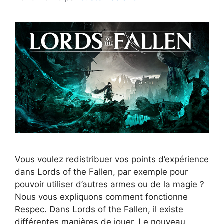
Vous voulez redistribuer vos points d’expérience
dans Lords of the Fallen, par exemple pour
pouvoir utiliser d’autres armes ou de la magie ?
Nous vous expliquons comment fonctionne
Respec. Dans Lords of the Fallen, il existe
différentes manières de jouer. Le nouveau