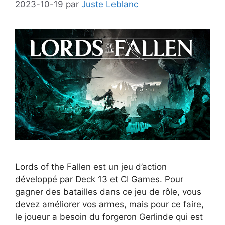
2023-10-19
par
Juste Leblanc
Lords of the Fallen est un jeu d’action
développé par Deck 13 et CI Games. Pour
gagner des batailles dans ce jeu de rôle, vous
devez améliorer vos armes, mais pour ce faire,
le joueur a besoin du forgeron Gerlinde qui est