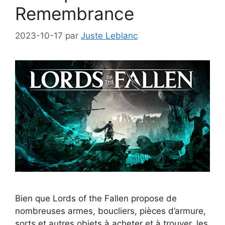
Remembrance
2023-10-17
par
Juste Leblanc
Bien que Lords of the Fallen propose de
nombreuses armes, boucliers, pièces d’armure,
sorts et autres objets à acheter et à trouver, les