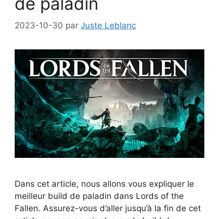
de paladin
2023-10-30
par
Juste Leblanc
Dans cet article, nous allons vous expliquer le
meilleur build de paladin dans Lords of the
Fallen. Assurez-vous d’aller jusqu’à la fin de cet