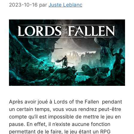
2023-10-16
par
Juste Leblanc
Après avoir joué à Lords of the Fallen pendant
un certain temps, vous vous rendrez peut-être
compte qu’il est impossible de mettre le jeu en
pause. En effet, il n’existe aucune fonction
permettant de le faire, le jeu étant un RPG