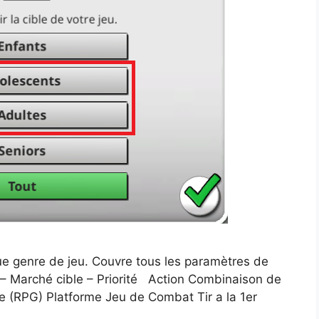
ue genre de jeu. Couvre tous les paramètres de
 Marché cible – Priorité Action Combinaison de
 (RPG) Platforme Jeu de Combat Tir a la 1er