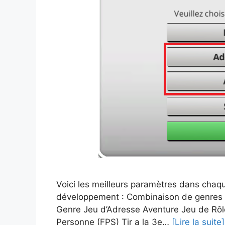
Voici les meilleurs paramètres dans chaq
développement : Combinaison de genres –
Genre Jeu d’Adresse Aventure Jeu de Rôle
Personne (FPS) Tir a la 3e…
[Lire la suite]