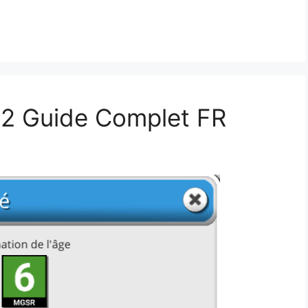
2 Guide Complet FR