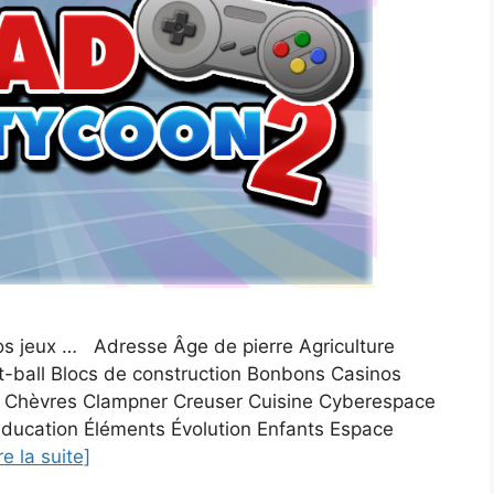
vos jeux … Adresse Âge de pierre Agriculture
t-ball Blocs de construction Bonbons Casinos
 Chèvres Clampner Creuser Cuisine Cyberespace
ducation Éléments Évolution Enfants Espace
re la suite]