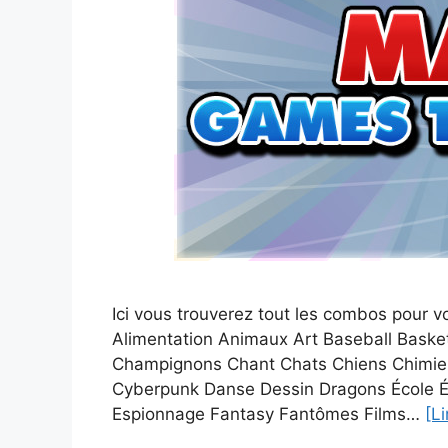
Ici vous trouverez tout les combos pour 
Alimentation Animaux Art Baseball Baske
Champignons Chant Chats Chiens Chimie
Cyberpunk Danse Dessin Dragons École É
Espionnage Fantasy Fantômes Films…
[Li