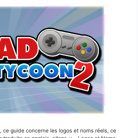
ce guide concerne les logos et noms réels, ce