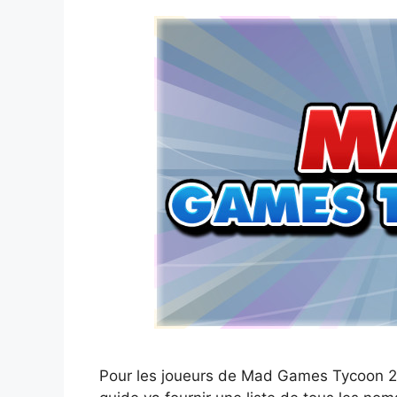
Pour les joueurs de Mad Games Tycoon 2, 