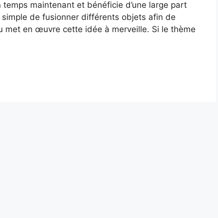
 temps maintenant et bénéficie d’une large part
e simple de fusionner différents objets afin de
u met en œuvre cette idée à merveille. Si le thème