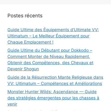
Postes récents
Guide Ultime des Équipements d’Ultimate VV:
Ultimatum – Le Meilleur Équipement pour
Chaque Emplacement !
Guide Ultime du Débutant pour Dokkodo –
Comment Monter de Niveau Rapidement,
Obtenir des Compétences, des Chevaux et
Devenir Shogun
Guide de la Résurrection Mante Religieuse dans
VV: Ultimatum – Compétences et Améliorations
Monster Hunter Wilds: Ascendance — Guide
des stratégies émergentes pour les chasses à
venir