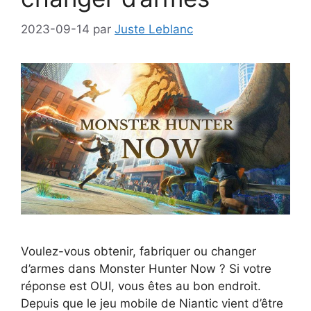
2023-09-14
par
Juste Leblanc
Voulez-vous obtenir, fabriquer ou changer
d’armes dans Monster Hunter Now ? Si votre
réponse est OUI, vous êtes au bon endroit.
Depuis que le jeu mobile de Niantic vient d’être