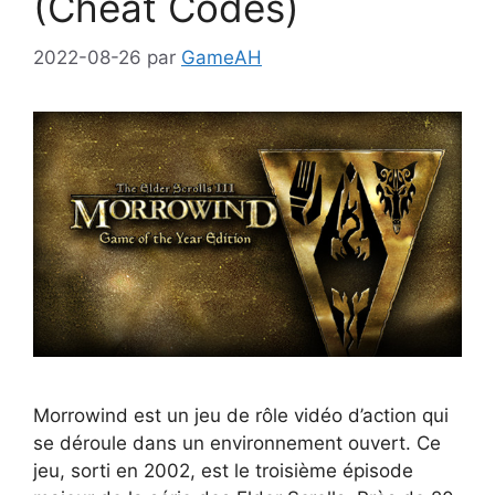
(Cheat Codes)
2022-08-26
par
GameAH
Morrowind est un jeu de rôle vidéo d’action qui
se déroule dans un environnement ouvert. Ce
jeu, sorti en 2002, est le troisième épisode