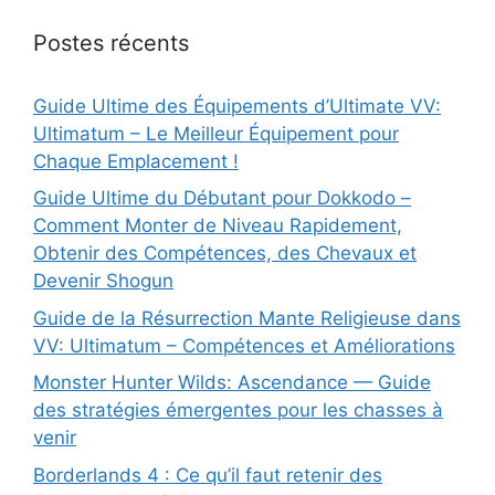
Postes récents
Guide Ultime des Équipements d’Ultimate VV:
Ultimatum – Le Meilleur Équipement pour
Chaque Emplacement !
Guide Ultime du Débutant pour Dokkodo –
Comment Monter de Niveau Rapidement,
Obtenir des Compétences, des Chevaux et
Devenir Shogun
Guide de la Résurrection Mante Religieuse dans
VV: Ultimatum – Compétences et Améliorations
Monster Hunter Wilds: Ascendance — Guide
des stratégies émergentes pour les chasses à
venir
Borderlands 4 : Ce qu’il faut retenir des