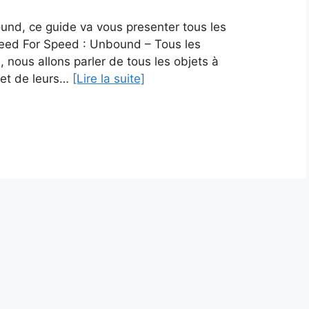
und, ce guide va vous presenter tous les
ed For Speed ​​: Unbound – Tous les
 nous allons parler de tous les objets à
 et de leurs…
[Lire la suite]