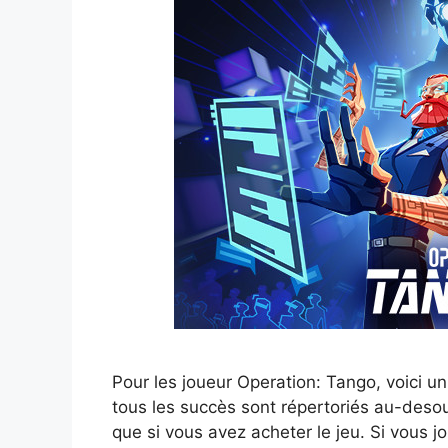
Pour les joueur Operation: Tango, voici u
tous les succès sont répertoriés au-deso
que si vous avez acheter le jeu. Si vous 