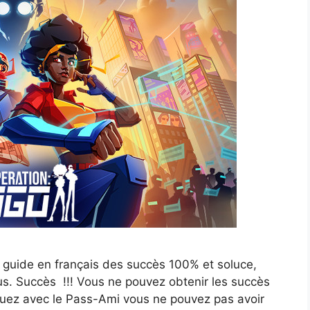
n guide en français des succès 100% et soluce,
us. Succès !!! Vous ne pouvez obtenir les succès
jouez avec le Pass-Ami vous ne pouvez pas avoir