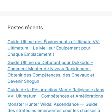
Postes récents
Guide Ultime des Équipements d’Ultimate VV:
Ultimatum – Le Meilleur Équipement pour
Chaque Emplacement !
Guide Ultime du Débutant pour Dokkodo –
Comment Monter de Niveau Rapidement,
Obtenir des Compétences, des Chevaux et
Devenir Shogun
Guide de la Résurrection Mante Religieuse dans
VV: Ultimatum – Compétences et Améliorations
Monster Hunter Wilds: Ascendance — Guide
des stratégies émergentes pour les chasses à