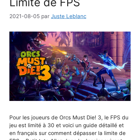
Limite de FPS
2021-08-05
par
Juste Leblanc
Pour les joueurs de Orcs Must Die! 3, le FPS du
jeu est limité à 30 et voici un guide détaillé et
en français sur comment dépasser la limite de