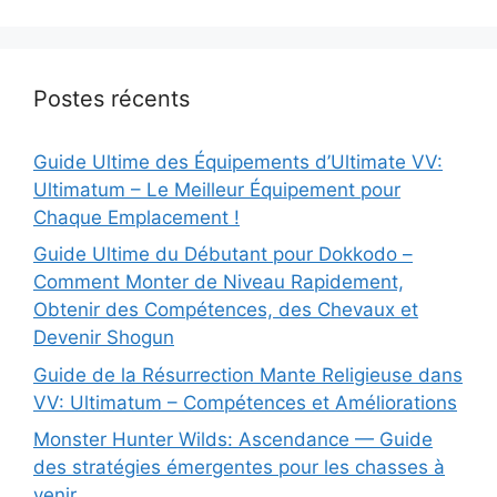
Postes récents
Guide Ultime des Équipements d’Ultimate VV:
Ultimatum – Le Meilleur Équipement pour
Chaque Emplacement !
Guide Ultime du Débutant pour Dokkodo –
Comment Monter de Niveau Rapidement,
Obtenir des Compétences, des Chevaux et
Devenir Shogun
Guide de la Résurrection Mante Religieuse dans
VV: Ultimatum – Compétences et Améliorations
Monster Hunter Wilds: Ascendance — Guide
des stratégies émergentes pour les chasses à
venir