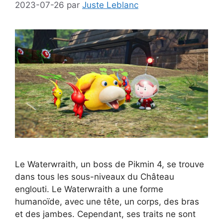
2023-07-26
par
Juste Leblanc
Le Waterwraith, un boss de Pikmin 4, se trouve
dans tous les sous-niveaux du Château
englouti. Le Waterwraith a une forme
humanoïde, avec une tête, un corps, des bras
et des jambes. Cependant, ses traits ne sont