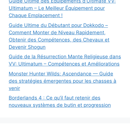
Guide Ultime des Équipements d’Ultimate VV:
Ultimatum – Le Meilleur Équipement pour
Chaque Emplacement !
Guide Ultime du Débutant pour Dokkodo –
Comment Monter de Niveau Rapidement,
Obtenir des Compétences, des Chevaux et
Devenir Shogun
Guide de la Résurrection Mante Religieuse dans
VV: Ultimatum – Compétences et Améliorations
Monster Hunter Wilds: Ascendance — Guide
des stratégies émergentes pour les chasses à
venir
Borderlands 4 : Ce qu’il faut retenir des
nouveaux systèmes de butin et progression