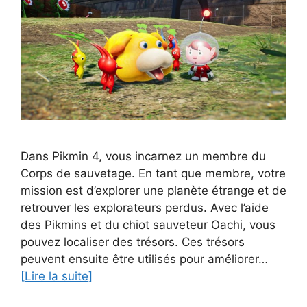
Dans Pikmin 4, vous incarnez un membre du
Corps de sauvetage. En tant que membre, votre
mission est d’explorer une planète étrange et de
retrouver les explorateurs perdus. Avec l’aide
des Pikmins et du chiot sauveteur Oachi, vous
pouvez localiser des trésors. Ces trésors
peuvent ensuite être utilisés pour améliorer…
[Lire la suite]