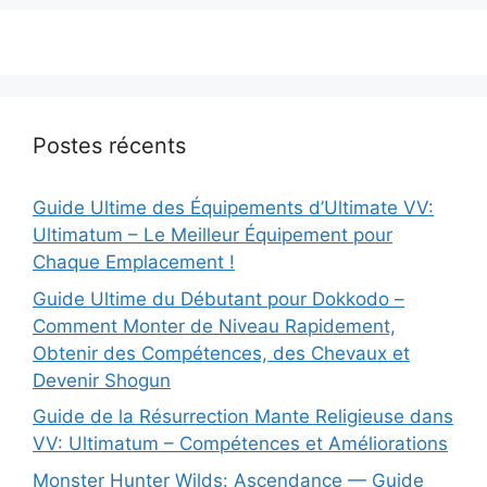
Postes récents
Guide Ultime des Équipements d’Ultimate VV:
Ultimatum – Le Meilleur Équipement pour
Chaque Emplacement !
Guide Ultime du Débutant pour Dokkodo –
Comment Monter de Niveau Rapidement,
Obtenir des Compétences, des Chevaux et
Devenir Shogun
Guide de la Résurrection Mante Religieuse dans
VV: Ultimatum – Compétences et Améliorations
Monster Hunter Wilds: Ascendance — Guide