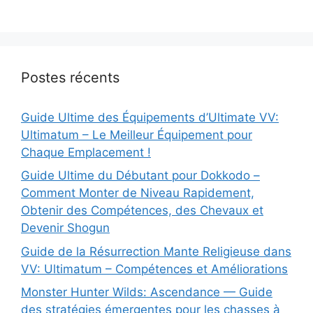
Postes récents
Guide Ultime des Équipements d’Ultimate VV:
Ultimatum – Le Meilleur Équipement pour
Chaque Emplacement !
Guide Ultime du Débutant pour Dokkodo –
Comment Monter de Niveau Rapidement,
Obtenir des Compétences, des Chevaux et
Devenir Shogun
Guide de la Résurrection Mante Religieuse dans
VV: Ultimatum – Compétences et Améliorations
Monster Hunter Wilds: Ascendance — Guide
des stratégies émergentes pour les chasses à