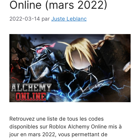
Online (mars 2022)
2022-03-14
par
Juste Leblanc
Retrouvez une liste de tous les codes
disponibles sur Roblox Alchemy Online mis à
jour en mars 2022, vous permettant de