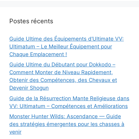
Postes récents
Guide Ultime des Équipements d’Ultimate VV:
Ultimatum – Le Meilleur Équipement pour
Chaque Emplacement !
Guide Ultime du Débutant pour Dokkodo –
Comment Monter de Niveau Rapidement,
Obtenir des Compétences, des Chevaux et
Devenir Shogun
Guide de la Résurrection Mante Religieuse dans
VV: Ultimatum – Compétences et Améliorations
Monster Hunter Wilds: Ascendance — Guide
des stratégies émergentes pour les chasses à
venir