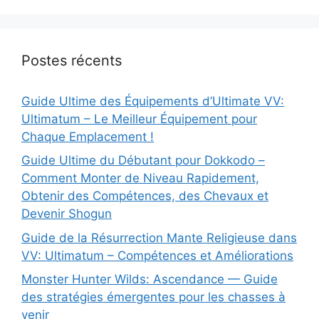
Postes récents
Guide Ultime des Équipements d’Ultimate VV:
Ultimatum – Le Meilleur Équipement pour
Chaque Emplacement !
Guide Ultime du Débutant pour Dokkodo –
Comment Monter de Niveau Rapidement,
Obtenir des Compétences, des Chevaux et
Devenir Shogun
Guide de la Résurrection Mante Religieuse dans
VV: Ultimatum – Compétences et Améliorations
Monster Hunter Wilds: Ascendance — Guide
des stratégies émergentes pour les chasses à
venir