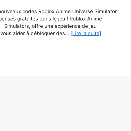
s nouveaux codes Roblox Anime Universe Simulator
penses gratuites dans le jeu ! Roblox Anime
– Simulators, offre une expérience de jeu
r vous aider à débloquer des…
[Lire la suite]