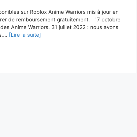
ponibles sur Roblox Anime Warriors mis à jour en
érer de remboursement gratuitement. 17 octobre
des Anime Warriors. 31 juillet 2022 : nous avons
rs.…
[Lire la suite]