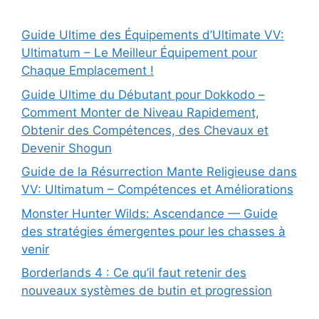
Guide Ultime des Équipements d’Ultimate VV:
Ultimatum – Le Meilleur Équipement pour
Chaque Emplacement !
Guide Ultime du Débutant pour Dokkodo –
Comment Monter de Niveau Rapidement,
Obtenir des Compétences, des Chevaux et
Devenir Shogun
Guide de la Résurrection Mante Religieuse dans
VV: Ultimatum – Compétences et Améliorations
Monster Hunter Wilds: Ascendance — Guide
des stratégies émergentes pour les chasses à
venir
Borderlands 4 : Ce qu’il faut retenir des
nouveaux systèmes de butin et progression