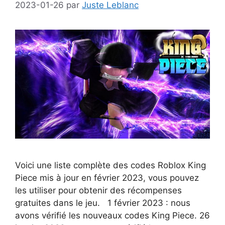
2023-01-26
par
Juste Leblanc
Voici une liste complète des codes Roblox King
Piece mis à jour en février 2023, vous pouvez
les utiliser pour obtenir des récompenses
gratuites dans le jeu. 1 février 2023 : nous
avons vérifié les nouveaux codes King Piece. 26