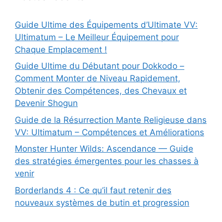
Guide Ultime des Équipements d’Ultimate VV:
Ultimatum – Le Meilleur Équipement pour
Chaque Emplacement !
Guide Ultime du Débutant pour Dokkodo –
Comment Monter de Niveau Rapidement,
Obtenir des Compétences, des Chevaux et
Devenir Shogun
Guide de la Résurrection Mante Religieuse dans
VV: Ultimatum – Compétences et Améliorations
Monster Hunter Wilds: Ascendance — Guide
des stratégies émergentes pour les chasses à
venir
Borderlands 4 : Ce qu’il faut retenir des
nouveaux systèmes de butin et progression