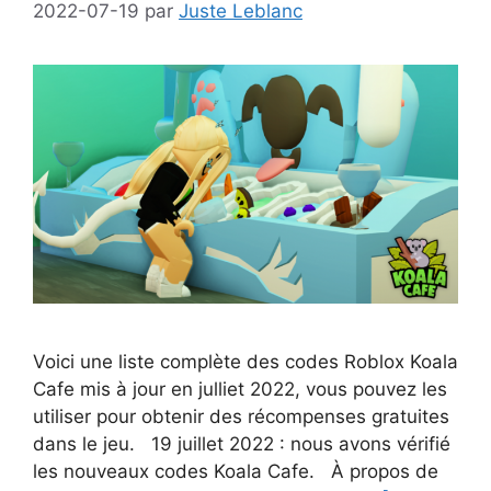
2022-07-19
par
Juste Leblanc
Voici une liste complète des codes Roblox Koala
Cafe mis à jour en julliet 2022, vous pouvez les
utiliser pour obtenir des récompenses gratuites
dans le jeu. 19 juillet 2022 : nous avons vérifié
les nouveaux codes Koala Cafe. À propos de