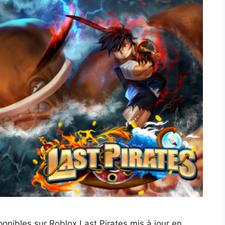
ponibles sur Roblox Last Pirates mis à jour en