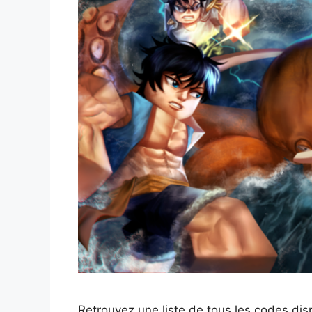
Retrouvez une liste de tous les codes dis