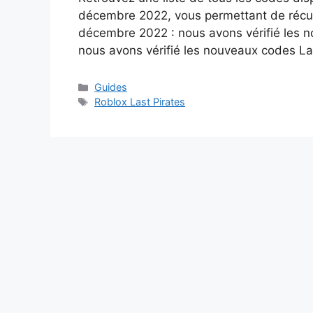
décembre 2022, vous permettant de réc
décembre 2022 : nous avons vérifié les 
nous avons vérifié les nouveaux codes La
Catégories
Guides
Étiquettes
Roblox Last Pirates