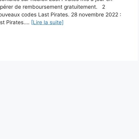
upérer de remboursement gratuitement. 2
nouveaux codes Last Pirates. 28 novembre 2022 :
st Pirates.…
[Lire la suite]