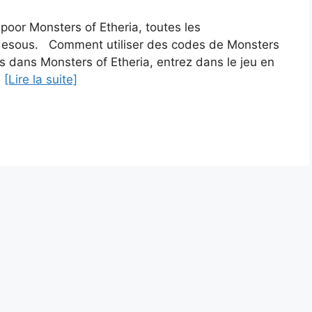
poor Monsters of Etheria, toutes les
desous. Comment utiliser des codes de Monsters
es dans Monsters of Etheria, entrez dans le jeu en
…
[Lire la suite]