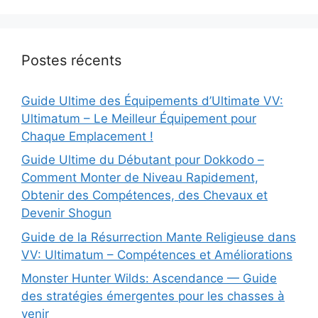
Postes récents
Guide Ultime des Équipements d’Ultimate VV:
Ultimatum – Le Meilleur Équipement pour
Chaque Emplacement !
Guide Ultime du Débutant pour Dokkodo –
Comment Monter de Niveau Rapidement,
Obtenir des Compétences, des Chevaux et
Devenir Shogun
Guide de la Résurrection Mante Religieuse dans
VV: Ultimatum – Compétences et Améliorations
Monster Hunter Wilds: Ascendance — Guide
des stratégies émergentes pour les chasses à
venir