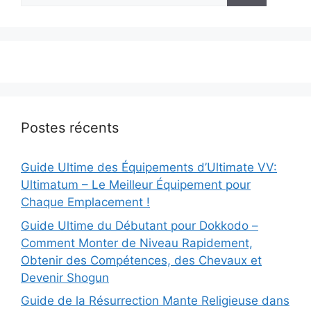
Postes récents
Guide Ultime des Équipements d’Ultimate VV:
Ultimatum – Le Meilleur Équipement pour
Chaque Emplacement !
Guide Ultime du Débutant pour Dokkodo –
Comment Monter de Niveau Rapidement,
Obtenir des Compétences, des Chevaux et
Devenir Shogun
Guide de la Résurrection Mante Religieuse dans