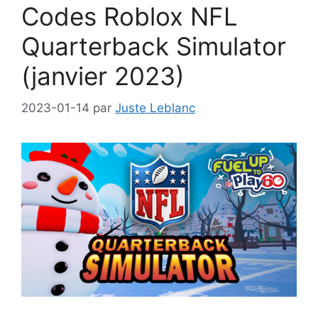
Codes Roblox NFL
Quarterback Simulator
(janvier 2023)
2023-01-14
par
Juste Leblanc