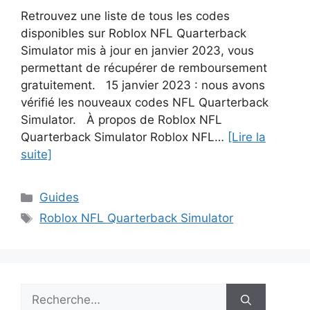
Retrouvez une liste de tous les codes
disponibles sur Roblox NFL Quarterback
Simulator mis à jour en janvier 2023, vous
permettant de récupérer de remboursement
gratuitement. 15 janvier 2023 : nous avons
vérifié les nouveaux codes NFL Quarterback
Simulator. À propos de Roblox NFL
Quarterback Simulator Roblox NFL…
[Lire la
suite]
Catégories
Guides
Étiquettes
Roblox NFL Quarterback Simulator
Rechercher :