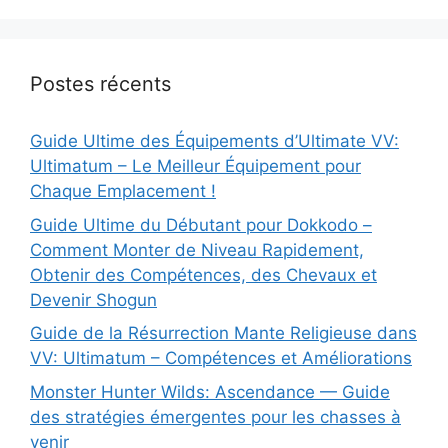
Postes récents
Guide Ultime des Équipements d’Ultimate VV:
Ultimatum – Le Meilleur Équipement pour
Chaque Emplacement !
Guide Ultime du Débutant pour Dokkodo –
Comment Monter de Niveau Rapidement,
Obtenir des Compétences, des Chevaux et
Devenir Shogun
Guide de la Résurrection Mante Religieuse dans
VV: Ultimatum – Compétences et Améliorations
Monster Hunter Wilds: Ascendance — Guide
des stratégies émergentes pour les chasses à
venir