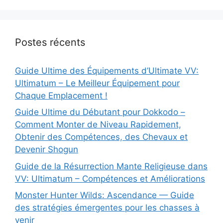
Postes récents
Guide Ultime des Équipements d’Ultimate VV:
Ultimatum – Le Meilleur Équipement pour
Chaque Emplacement !
Guide Ultime du Débutant pour Dokkodo –
Comment Monter de Niveau Rapidement,
Obtenir des Compétences, des Chevaux et
Devenir Shogun
Guide de la Résurrection Mante Religieuse dans
VV: Ultimatum – Compétences et Améliorations
Monster Hunter Wilds: Ascendance — Guide
des stratégies émergentes pour les chasses à
venir