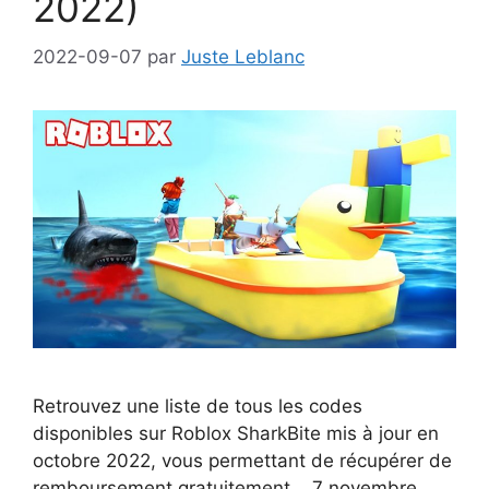
2022)
2022-09-07
par
Juste Leblanc
Retrouvez une liste de tous les codes
disponibles sur Roblox SharkBite mis à jour en
octobre 2022, vous permettant de récupérer de
remboursement gratuitement. 7 novembre