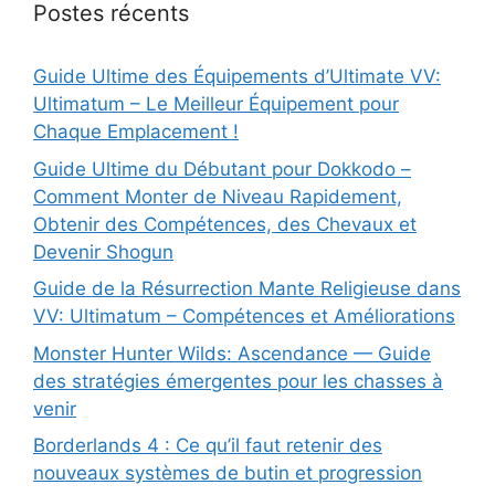
Postes récents
Guide Ultime des Équipements d’Ultimate VV:
Ultimatum – Le Meilleur Équipement pour
Chaque Emplacement !
Guide Ultime du Débutant pour Dokkodo –
Comment Monter de Niveau Rapidement,
Obtenir des Compétences, des Chevaux et
Devenir Shogun
Guide de la Résurrection Mante Religieuse dans
VV: Ultimatum – Compétences et Améliorations
Monster Hunter Wilds: Ascendance — Guide
des stratégies émergentes pour les chasses à
venir
Borderlands 4 : Ce qu’il faut retenir des
nouveaux systèmes de butin et progression