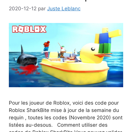
2020-12-12
par
Juste Leblanc
Pour les joueur de Roblox, voici des code pour
Roblox SharkBite mise à jour de la semaine du
requin , toutes les codes (Novembre 2020) sont
listées au-desous. Comment utiliser des