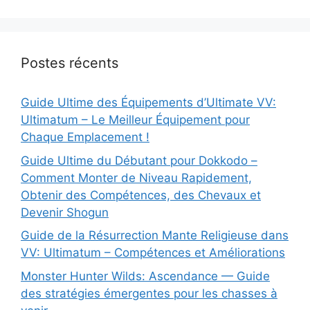
Postes récents
Guide Ultime des Équipements d’Ultimate VV:
Ultimatum – Le Meilleur Équipement pour
Chaque Emplacement !
Guide Ultime du Débutant pour Dokkodo –
Comment Monter de Niveau Rapidement,
Obtenir des Compétences, des Chevaux et
Devenir Shogun
Guide de la Résurrection Mante Religieuse dans
VV: Ultimatum – Compétences et Améliorations
Monster Hunter Wilds: Ascendance — Guide
des stratégies émergentes pour les chasses à