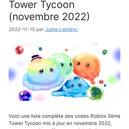
Tower Tycoon
(novembre 2022)
2022-11-15
par
Juste Leblanc
Voici une liste complète des codes Roblox Slime
Tower Tycoon mis à jour en novembre 2022,