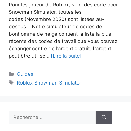
Pour les joueur de Roblox, voici des code poor
Snowman Simulator, toutes les
codes (Novembre 2020) sont listées au-
desous. Notre simulateur de codes de
bonhomme de neige contient la liste la plus
récente des codes de travail que vous pouvez
échanger contre de l’argent gratuit. L’argent
peut être utilisé…
[Lire la suite]
Catégories
Guides
Étiquettes
Roblox Snowman Simulator
Rechercher :