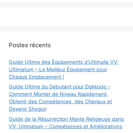
Postes récents
Guide Ultime des Équipements d’Ultimate VV:
Ultimatum – Le Meilleur Équipement pour
Chaque Emplacement !
Guide Ultime du Débutant pour Dokkodo –
Comment Monter de Niveau Rapidement,
Obtenir des Compétences, des Chevaux et
Devenir Shogun
Guide de la Résurrection Mante Religieuse dans
VV: Ultimatum – Compétences et Améliorations