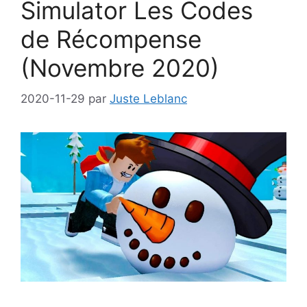
Simulator Les Codes
de Récompense
(Novembre 2020)
2020-11-29
par
Juste Leblanc