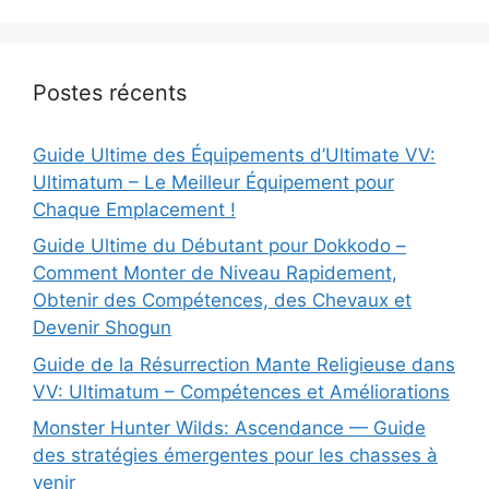
Postes récents
Guide Ultime des Équipements d’Ultimate VV:
Ultimatum – Le Meilleur Équipement pour
Chaque Emplacement !
Guide Ultime du Débutant pour Dokkodo –
Comment Monter de Niveau Rapidement,
Obtenir des Compétences, des Chevaux et
Devenir Shogun
Guide de la Résurrection Mante Religieuse dans
VV: Ultimatum – Compétences et Améliorations
Monster Hunter Wilds: Ascendance — Guide
des stratégies émergentes pour les chasses à
venir