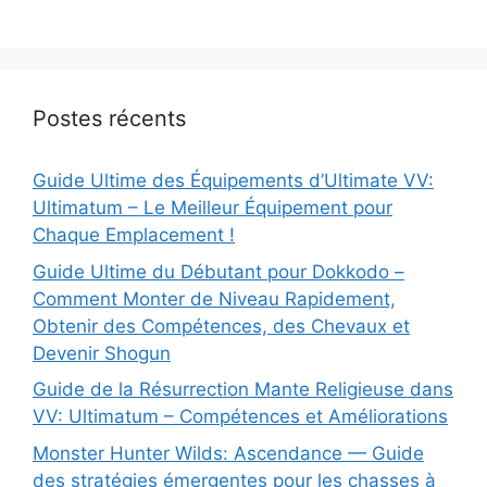
Postes récents
Guide Ultime des Équipements d’Ultimate VV:
Ultimatum – Le Meilleur Équipement pour
Chaque Emplacement !
Guide Ultime du Débutant pour Dokkodo –
Comment Monter de Niveau Rapidement,
Obtenir des Compétences, des Chevaux et
Devenir Shogun
Guide de la Résurrection Mante Religieuse dans
VV: Ultimatum – Compétences et Améliorations
Monster Hunter Wilds: Ascendance — Guide
des stratégies émergentes pour les chasses à