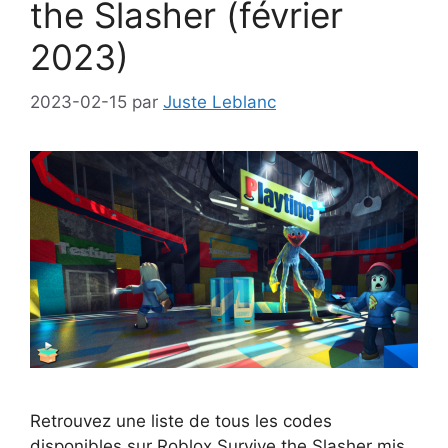
the Slasher (février
2023)
2023-02-15
par
Juste Leblanc
Retrouvez une liste de tous les codes
disponibles sur Roblox Survive the Slasher mis