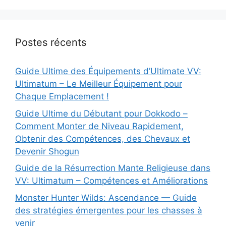
Postes récents
Guide Ultime des Équipements d’Ultimate VV:
Ultimatum – Le Meilleur Équipement pour
Chaque Emplacement !
Guide Ultime du Débutant pour Dokkodo –
Comment Monter de Niveau Rapidement,
Obtenir des Compétences, des Chevaux et
Devenir Shogun
Guide de la Résurrection Mante Religieuse dans
VV: Ultimatum – Compétences et Améliorations
Monster Hunter Wilds: Ascendance — Guide
des stratégies émergentes pour les chasses à
venir