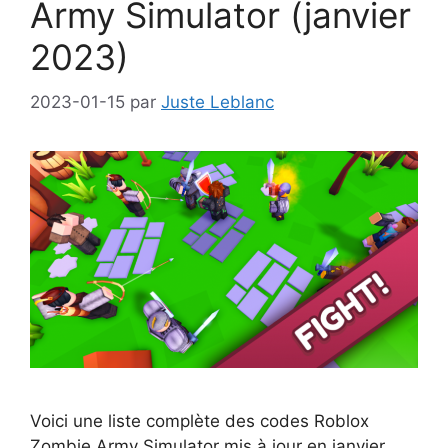
Army Simulator (janvier
2023)
2023-01-15
par
Juste Leblanc
Voici une liste complète des codes Roblox
Zombie Army Simulator mis à jour en janvier