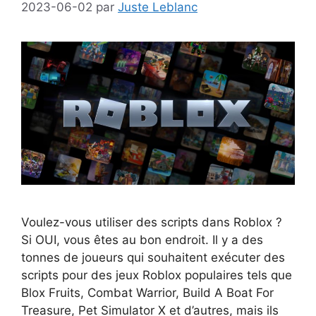
2023-06-02
par
Juste Leblanc
Voulez-vous utiliser des scripts dans Roblox ?
Si OUI, vous êtes au bon endroit. Il y a des
tonnes de joueurs qui souhaitent exécuter des
scripts pour des jeux Roblox populaires tels que
Blox Fruits, Combat Warrior, Build A Boat For
Treasure, Pet Simulator X et d’autres, mais ils