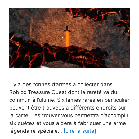
Il y a des tonnes d’armes à collecter dans
Roblox Treasure Quest dont la rareté va du
commun à l’ultime. Six lames rares en particulier
peuvent être trouvées à différents endroits sur
la carte. Les trouver vous permettra d’accomplir
six quêtes et vous aidera à fabriquer une arme
légendaire spéciale…
[Lire la suite]