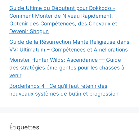
Guide Ultime du Débutant pour Dokkodo –
Comment Monter de Niveau Rapidement,
Obtenir des Compétences, des Chevaux et
Devenir Shogun
Guide de la Résurrection Mante Religieuse dans
VV: Ultimatum – Compétences et Améliorations
Monster Hunter Wilds: Ascendance — Guide
des stratégies émergentes pour les chasses à
venir
Borderlands 4 : Ce qu’il faut retenir des
nouveaux systèmes de butin et progression
Étiquettes