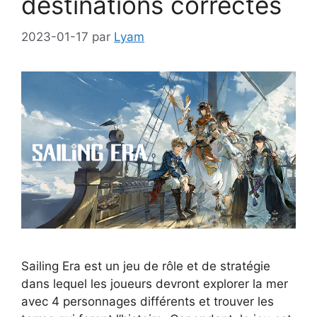
destinations correctes
2023-01-17
par
Lyam
Sailing Era est un jeu de rôle et de stratégie
dans lequel les joueurs devront explorer la mer
avec 4 personnages différents et trouver les