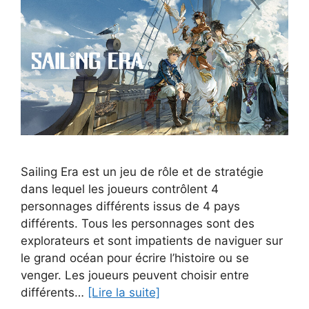
Sailing Era est un jeu de rôle et de stratégie
dans lequel les joueurs contrôlent 4
personnages différents issus de 4 pays
différents. Tous les personnages sont des
explorateurs et sont impatients de naviguer sur
le grand océan pour écrire l’histoire ou se
venger. Les joueurs peuvent choisir entre
différents…
[Lire la suite]