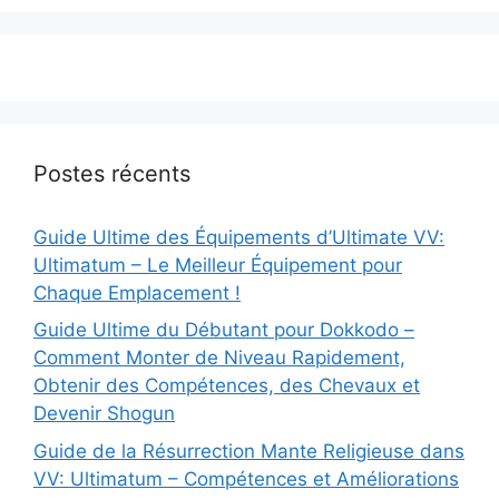
Postes récents
Guide Ultime des Équipements d’Ultimate VV:
Ultimatum – Le Meilleur Équipement pour
Chaque Emplacement !
Guide Ultime du Débutant pour Dokkodo –
Comment Monter de Niveau Rapidement,
Obtenir des Compétences, des Chevaux et
Devenir Shogun
Guide de la Résurrection Mante Religieuse dans
VV: Ultimatum – Compétences et Améliorations