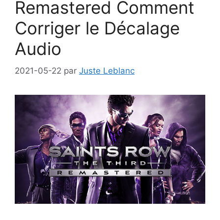
Remastered Comment
Corriger le Décalage
Audio
2021-05-22
par
Juste Leblanc