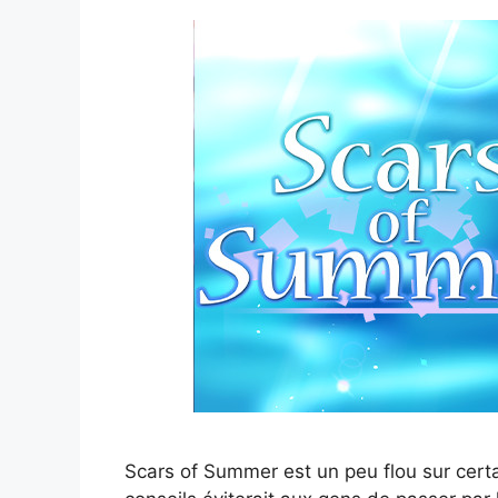
Scars of Summer est un peu flou sur cert