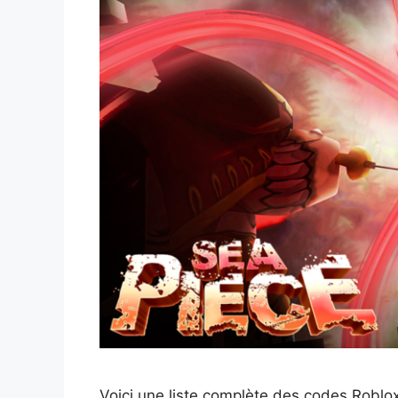
Voici une liste complète des codes Roblox