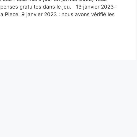
mpenses gratuites dans le jeu. 13 janvier 2023 :
 Piece. 9 janvier 2023 : nous avons vérifié les