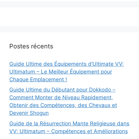
Postes récents
Guide Ultime des Équipements d’Ultimate VV:
Ultimatum – Le Meilleur Équipement pour
Chaque Emplacement !
Guide Ultime du Débutant pour Dokkodo –
Comment Monter de Niveau Rapidement,
Obtenir des Compétences, des Chevaux et
Devenir Shogun
Guide de la Résurrection Mante Religieuse dans
VV: Ultimatum – Compétences et Améliorations