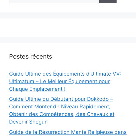
Postes récents
Guide Ultime des Équipements d’Ultimate VV:
Ultimatum – Le Meilleur Équipement pour
Chaque Emplacement !
Guide Ultime du Débutant pour Dokkodo –
Comment Monter de Niveau Rapidement,
Obtenir des Compétences, des Chevaux et
Devenir Shogun
Guide de la Résurrection Mante Religieuse dans