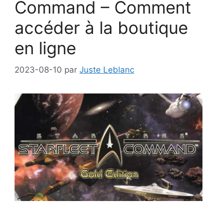
Command – Comment
accéder à la boutique
en ligne
2023-08-10
par
Juste Leblanc