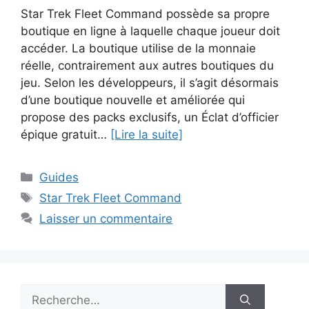
Star Trek Fleet Command possède sa propre
boutique en ligne à laquelle chaque joueur doit
accéder. La boutique utilise de la monnaie
réelle, contrairement aux autres boutiques du
jeu. Selon les développeurs, il s’agit désormais
d’une boutique nouvelle et améliorée qui
propose des packs exclusifs, un Éclat d’officier
épique gratuit…
[Lire la suite]
Catégories
Guides
Étiquettes
Star Trek Fleet Command
Laisser un commentaire
Rechercher :