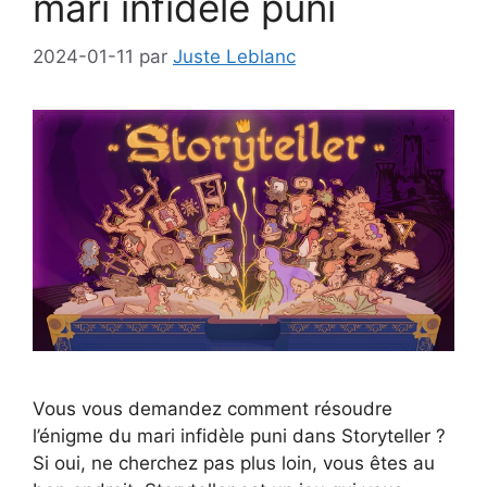
mari infidèle puni
2024-01-11
par
Juste Leblanc
Vous vous demandez comment résoudre
l’énigme du mari infidèle puni dans Storyteller ?
Si oui, ne cherchez pas plus loin, vous êtes au