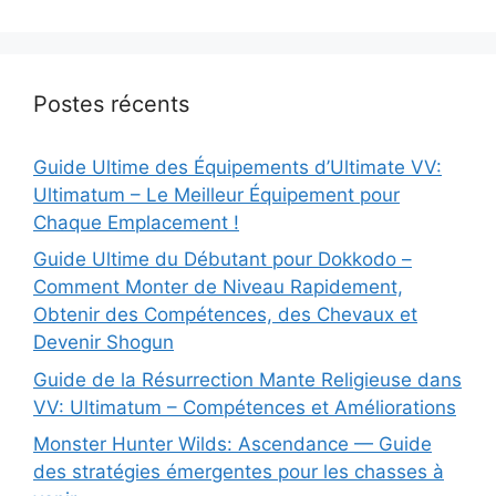
Postes récents
Guide Ultime des Équipements d’Ultimate VV:
Ultimatum – Le Meilleur Équipement pour
Chaque Emplacement !
Guide Ultime du Débutant pour Dokkodo –
Comment Monter de Niveau Rapidement,
Obtenir des Compétences, des Chevaux et
Devenir Shogun
Guide de la Résurrection Mante Religieuse dans
VV: Ultimatum – Compétences et Améliorations
Monster Hunter Wilds: Ascendance — Guide
des stratégies émergentes pour les chasses à