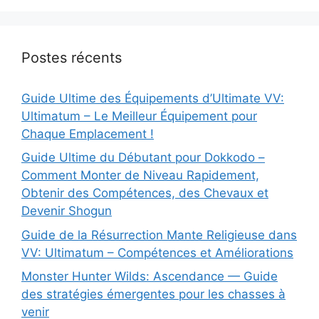
Postes récents
Guide Ultime des Équipements d’Ultimate VV:
Ultimatum – Le Meilleur Équipement pour
Chaque Emplacement !
Guide Ultime du Débutant pour Dokkodo –
Comment Monter de Niveau Rapidement,
Obtenir des Compétences, des Chevaux et
Devenir Shogun
Guide de la Résurrection Mante Religieuse dans
VV: Ultimatum – Compétences et Améliorations
Monster Hunter Wilds: Ascendance — Guide
des stratégies émergentes pour les chasses à
venir