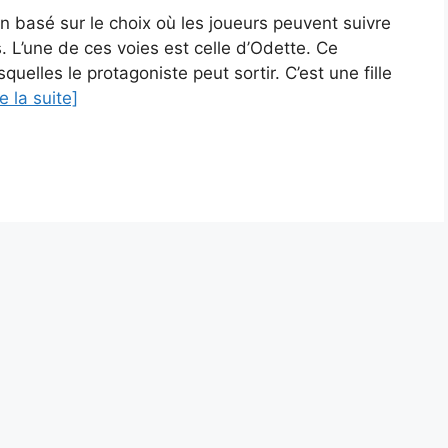
 basé sur le choix où les joueurs peuvent suivre
s. L’une de ces voies est celle d’Odette. Ce
elles le protagoniste peut sortir. C’est une fille
re la suite]