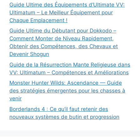
Guide Ultime des Équipements d’Ultimate VV:
Ultimatum – Le Meilleur Équipement pour
Chaque Emplacement !
Guide Ultime du Débutant pour Dokkodo –
Comment Monter de Niveau Rapidement,
Obtenir des Compétences, des Chevaux et
Devenir Shogun
Guide de la Résurrection Mante Religieuse dans
VV: Ultimatum – Compétences et Améliorations
Monster Hunter Wilds: Ascendance — Guide
des stratégies émergentes pour les chasses à
venir
Borderlands 4 : Ce qu’il faut retenir des
nouveaux systèmes de butin et progression