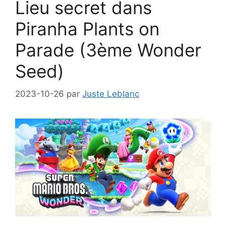
Lieu secret dans
Piranha Plants on
Parade (3ème Wonder
Seed)
2023-10-26
par
Juste Leblanc