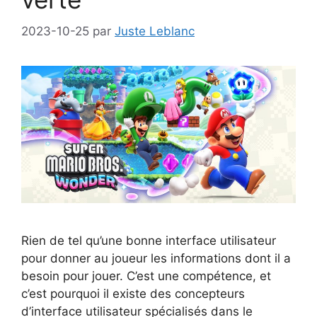
2023-10-25
par
Juste Leblanc
Rien de tel qu’une bonne interface utilisateur
pour donner au joueur les informations dont il a
besoin pour jouer. C’est une compétence, et
c’est pourquoi il existe des concepteurs
d’interface utilisateur spécialisés dans le