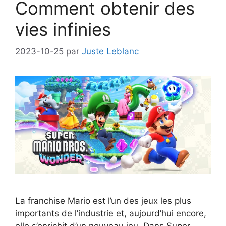
Comment obtenir des
vies infinies
2023-10-25
par
Juste Leblanc
La franchise Mario est l’un des jeux les plus
importants de l’industrie et, aujourd’hui encore,