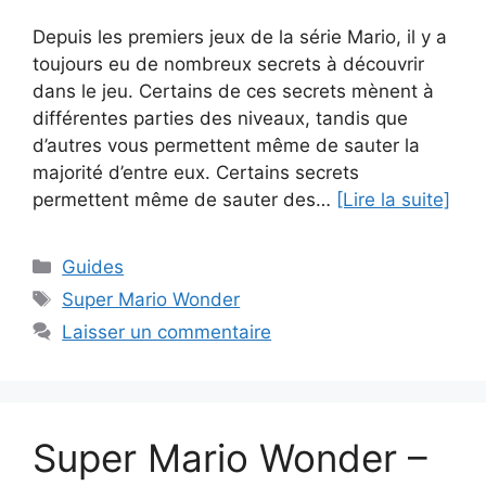
Depuis les premiers jeux de la série Mario, il y a
toujours eu de nombreux secrets à découvrir
dans le jeu. Certains de ces secrets mènent à
différentes parties des niveaux, tandis que
d’autres vous permettent même de sauter la
majorité d’entre eux. Certains secrets
permettent même de sauter des…
[Lire la suite]
Catégories
Guides
Étiquettes
Super Mario Wonder
Laisser un commentaire
Super Mario Wonder –