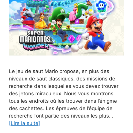
Le jeu de saut Mario propose, en plus des
niveaux de saut classiques, des missions de
recherche dans lesquelles vous devez trouver
des jetons miraculeux. Nous vous montrons
tous les endroits où les trouver dans l’énigme
des cachettes. Les épreuves de l’équipe de
recherche font partie des niveaux les plus…
[Lire la suite]