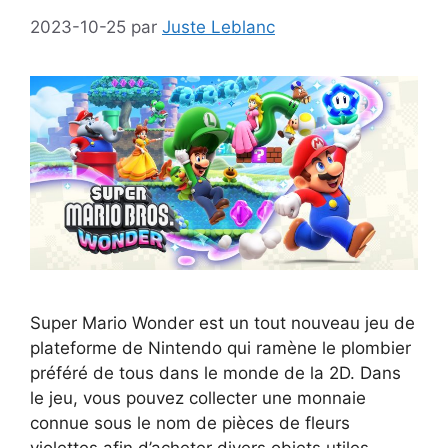
2023-10-25
par
Juste Leblanc
Super Mario Wonder est un tout nouveau jeu de
plateforme de Nintendo qui ramène le plombier
préféré de tous dans le monde de la 2D. Dans
le jeu, vous pouvez collecter une monnaie
connue sous le nom de pièces de fleurs