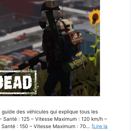
 guide des véhicules qui explique tous les
– Santé : 125 – Vitesse Maximum : 120 km/h –
– Santé : 150 – Vitesse Maximum : 70…
[Lire la