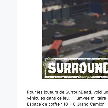
Pour les joueurs de SurrounDead, voici un
véhicules dans ce jeu. Humvee militaire 
Espace de coffre : 10 x 8 Grand Camion 