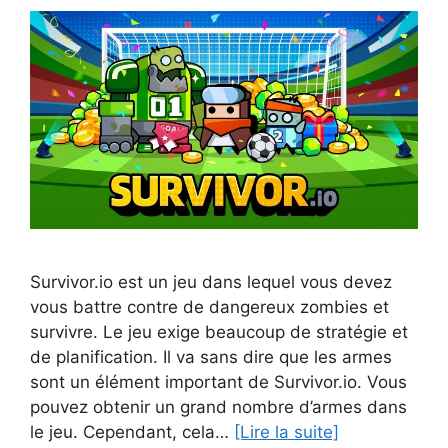
Survivor.io est un jeu dans lequel vous devez
vous battre contre de dangereux zombies et
survivre. Le jeu exige beaucoup de stratégie et
de planification. Il va sans dire que les armes
sont un élément important de Survivor.io. Vous
pouvez obtenir un grand nombre d’armes dans
le jeu. Cependant, cela…
[Lire la suite]