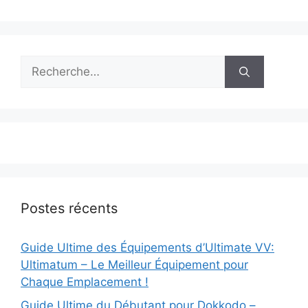
Rechercher :
Postes récents
Guide Ultime des Équipements d’Ultimate VV:
Ultimatum – Le Meilleur Équipement pour
Chaque Emplacement !
Guide Ultime du Débutant pour Dokkodo –