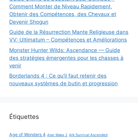
Comment Monter de Niveau Rapidement,
Obtenir des Compétences, des Chevaux et
Devenir Shogun
Guide de la Résurrection Mante Religieuse dans
VV: Ultimatum – Compétences et Améliorations
Monster Hunter Wilds: Ascendance — Guide
des stratégies émergentes pour les chasses à
venir
Borderlands 4 : Ce qu’il faut retenir des
nouveaux systèmes de butin et progression
Étiquettes
Age of Wonders 4
Alan Wake 2
Ark Survival Ascended