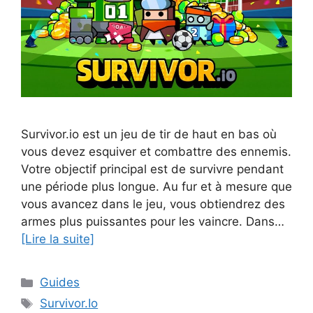
Survivor.io est un jeu de tir de haut en bas où
vous devez esquiver et combattre des ennemis.
Votre objectif principal est de survivre pendant
une période plus longue. Au fur et à mesure que
vous avancez dans le jeu, vous obtiendrez des
armes plus puissantes pour les vaincre. Dans…
[Lire la suite]
Catégories
Guides
Étiquettes
Survivor.Io