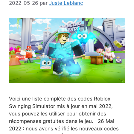
2022-05-26
par
Juste Leblanc
Voici une liste complète des codes Roblox
Swinging Simulator mis à jour en mai 2022,
vous pouvez les utiliser pour obtenir des
récompenses gratuites dans le jeu. 26 Mai
2022 : nous avons vérifié les nouveaux codes