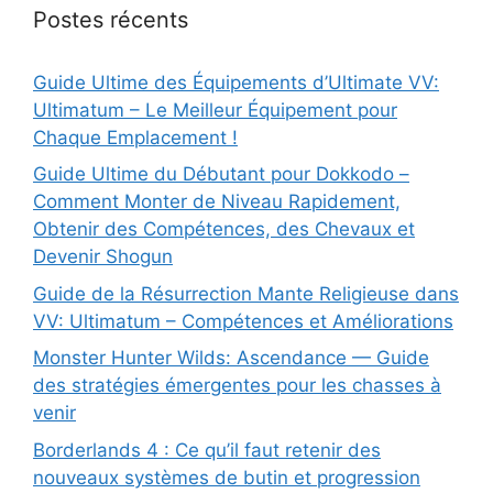
Postes récents
Guide Ultime des Équipements d’Ultimate VV:
Ultimatum – Le Meilleur Équipement pour
Chaque Emplacement !
Guide Ultime du Débutant pour Dokkodo –
Comment Monter de Niveau Rapidement,
Obtenir des Compétences, des Chevaux et
Devenir Shogun
Guide de la Résurrection Mante Religieuse dans
VV: Ultimatum – Compétences et Améliorations
Monster Hunter Wilds: Ascendance — Guide
des stratégies émergentes pour les chasses à
venir
Borderlands 4 : Ce qu’il faut retenir des
nouveaux systèmes de butin et progression