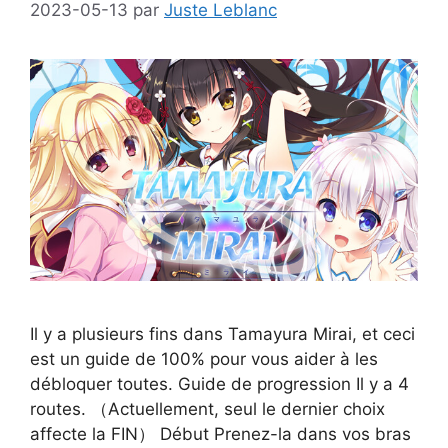
2023-05-13
par
Juste Leblanc
Il y a plusieurs fins dans Tamayura Mirai, et ceci
est un guide de 100% pour vous aider à les
débloquer toutes. Guide de progression Il y a 4
routes. （Actuellement, seul le dernier choix
affecte la FIN） Début Prenez-la dans vos bras