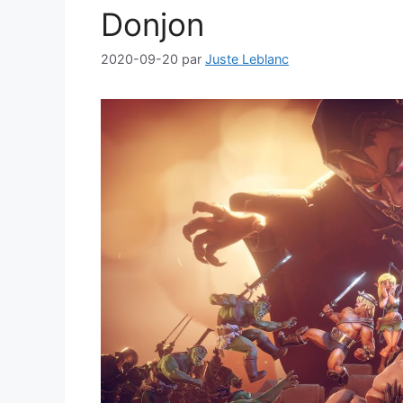
Donjon
2020-09-20
par
Juste Leblanc