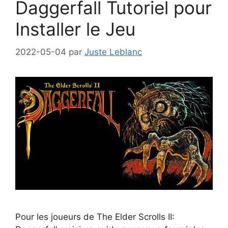
Daggerfall Tutoriel pour
Installer le Jeu
2022-05-04
par
Juste Leblanc
Pour les joueurs de The Elder Scrolls II: