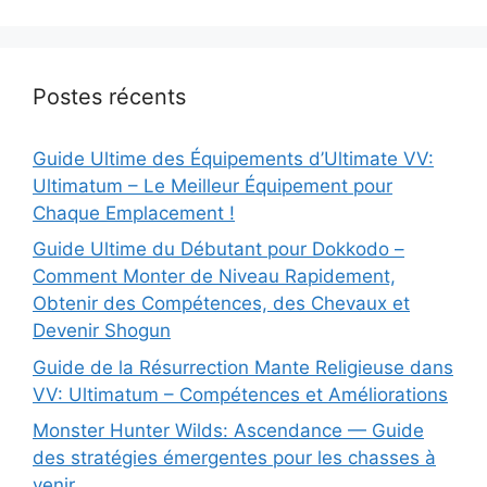
Postes récents
Guide Ultime des Équipements d’Ultimate VV:
Ultimatum – Le Meilleur Équipement pour
Chaque Emplacement !
Guide Ultime du Débutant pour Dokkodo –
Comment Monter de Niveau Rapidement,
Obtenir des Compétences, des Chevaux et
Devenir Shogun
Guide de la Résurrection Mante Religieuse dans
VV: Ultimatum – Compétences et Améliorations
Monster Hunter Wilds: Ascendance — Guide
des stratégies émergentes pour les chasses à
venir