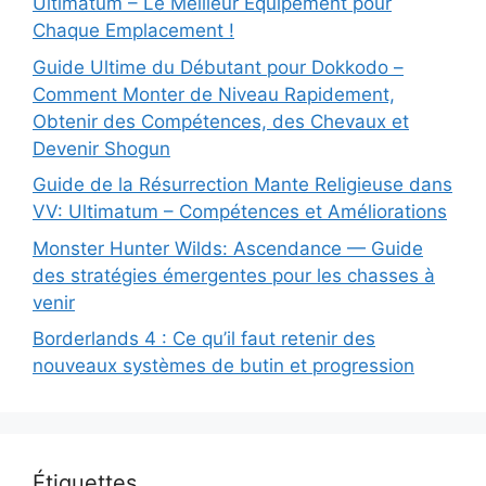
Ultimatum – Le Meilleur Équipement pour
Chaque Emplacement !
Guide Ultime du Débutant pour Dokkodo –
Comment Monter de Niveau Rapidement,
Obtenir des Compétences, des Chevaux et
Devenir Shogun
Guide de la Résurrection Mante Religieuse dans
VV: Ultimatum – Compétences et Améliorations
Monster Hunter Wilds: Ascendance — Guide
des stratégies émergentes pour les chasses à
venir
Borderlands 4 : Ce qu’il faut retenir des
nouveaux systèmes de butin et progression
Étiquettes