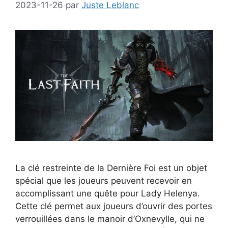
2023-11-26
par
Juste Leblanc
La clé restreinte de la Dernière Foi est un objet
spécial que les joueurs peuvent recevoir en
accomplissant une quête pour Lady Helenya.
Cette clé permet aux joueurs d’ouvrir des portes
verrouillées dans le manoir d’Oxnevylle, qui ne