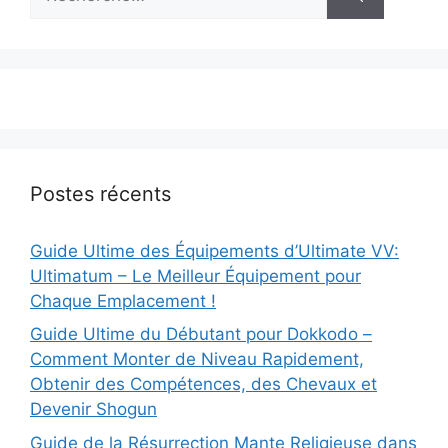
Postes récents
Guide Ultime des Équipements d’Ultimate VV:
Ultimatum – Le Meilleur Équipement pour
Chaque Emplacement !
Guide Ultime du Débutant pour Dokkodo –
Comment Monter de Niveau Rapidement,
Obtenir des Compétences, des Chevaux et
Devenir Shogun
Guide de la Résurrection Mante Religieuse dans