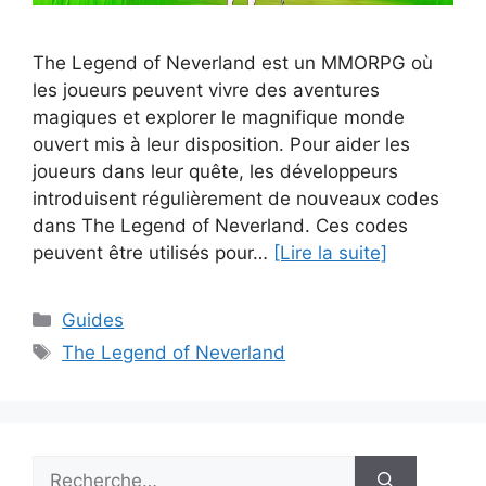
The Legend of Neverland est un MMORPG où
les joueurs peuvent vivre des aventures
magiques et explorer le magnifique monde
ouvert mis à leur disposition. Pour aider les
joueurs dans leur quête, les développeurs
introduisent régulièrement de nouveaux codes
dans The Legend of Neverland. Ces codes
peuvent être utilisés pour…
[Lire la suite]
Catégories
Guides
Étiquettes
The Legend of Neverland
Rechercher :