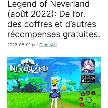
Legend of Neverland
(août 2022): De l’or,
des coffres et d’autres
récompenses gratuites.
2022-08-01
par
GameAH