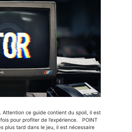
Attention ce guide contient du spoil, il est
fois pour profiter de l’expérience. POINT
 plus tard dans le jeu, il est nécessaire