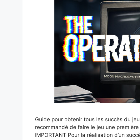
Guide pour obtenir tous les succès du jeu. 
recommandé de faire le jeu une première 
IMPORTANT Pour la réalisation d’un succès